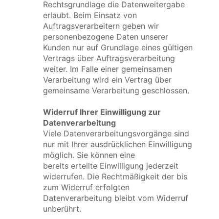
Rechtsgrundlage die Datenweitergabe
erlaubt. Beim Einsatz von
Auftragsverarbeitern geben wir
personenbezogene Daten unserer
Kunden nur auf Grundlage eines gültigen
Vertrags über Auftragsverarbeitung
weiter. Im Falle einer gemeinsamen
Verarbeitung wird ein Vertrag über
gemeinsame Verarbeitung geschlossen.
Widerruf Ihrer Einwilligung zur
Datenverarbeitung
Viele Datenverarbeitungsvorgänge sind
nur mit Ihrer ausdrücklichen Einwilligung
möglich. Sie können eine
bereits erteilte Einwilligung jederzeit
widerrufen. Die Rechtmäßigkeit der bis
zum Widerruf erfolgten
Datenverarbeitung bleibt vom Widerruf
unberührt.