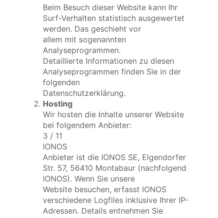
Beim Besuch dieser Website kann Ihr
Surf-Verhalten statistisch ausgewertet
werden. Das geschieht vor
allem mit sogenannten
Analyseprogrammen.
Detaillierte Informationen zu diesen
Analyseprogrammen finden Sie in der
folgenden
Datenschutzerklärung.
Hosting
Wir hosten die Inhalte unserer Website
bei folgendem Anbieter:
3 / 11
IONOS
Anbieter ist die IONOS SE, Elgendorfer
Str. 57, 56410 Montabaur (nachfolgend
IONOS). Wenn Sie unsere
Website besuchen, erfasst IONOS
verschiedene Logfiles inklusive Ihrer IP-
Adressen. Details entnehmen Sie