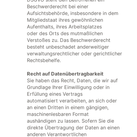
Beschwerderecht bei einer
Aufsichtsbehörde, insbesondere in dem
Mitgliedstaat ihres gewöhnlichen
Aufenthalts, ihres Arbeitsplatzes
oder des Orts des mutmaßlichen
Verstoßes zu. Das Beschwerderecht
besteht unbeschadet anderweitiger
verwaltungsrechtlicher oder gerichtlicher
Rechtsbehelfe.
Recht auf Datenübertragbarkeit
Sie haben das Recht, Daten, die wir auf
Grundlage Ihrer Einwilligung oder in
Erfüllung eines Vertrags
automatisiert verarbeiten, an sich oder
an einen Dritten in einem gängigen,
maschinenlesbaren Format
aushändigen zu lassen. Sofern Sie die
direkte Übertragung der Daten an einen
anderen Verantwortlichen