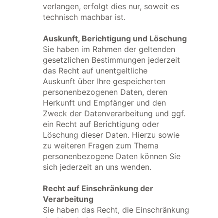
verlangen, erfolgt dies nur, soweit es
technisch machbar ist.
Auskunft, Berichtigung und Löschung
Sie haben im Rahmen der geltenden
gesetzlichen Bestimmungen jederzeit
das Recht auf unentgeltliche
Auskunft über Ihre gespeicherten
personenbezogenen Daten, deren
Herkunft und Empfänger und den
Zweck der Datenverarbeitung und ggf.
ein Recht auf Berichtigung oder
Löschung dieser Daten. Hierzu sowie
zu weiteren Fragen zum Thema
personenbezogene Daten können Sie
sich jederzeit an uns wenden.
Recht auf Einschränkung der
Verarbeitung
Sie haben das Recht, die Einschränkung