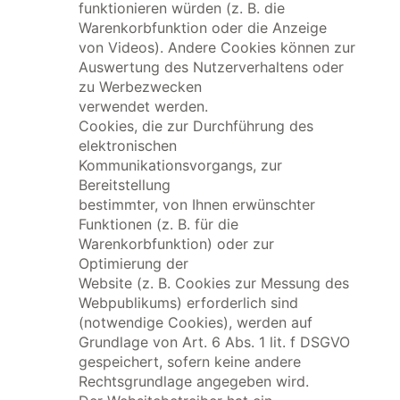
funktionieren würden (z. B. die
Warenkorbfunktion oder die Anzeige
von Videos). Andere Cookies können zur
Auswertung des Nutzerverhaltens oder
zu Werbezwecken
verwendet werden.
Cookies, die zur Durchführung des
elektronischen
Kommunikationsvorgangs, zur
Bereitstellung
bestimmter, von Ihnen erwünschter
Funktionen (z. B. für die
Warenkorbfunktion) oder zur
Optimierung der
Website (z. B. Cookies zur Messung des
Webpublikums) erforderlich sind
(notwendige Cookies), werden auf
Grundlage von Art. 6 Abs. 1 lit. f DSGVO
gespeichert, sofern keine andere
Rechtsgrundlage angegeben wird.