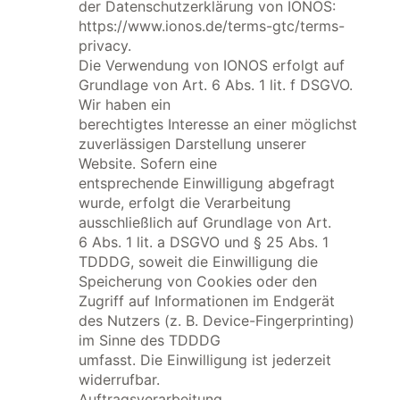
der Datenschutzerklärung von IONOS:
https://www.ionos.de/terms-gtc/terms-
privacy.
Die Verwendung von IONOS erfolgt auf
Grundlage von Art. 6 Abs. 1 lit. f DSGVO.
Wir haben ein
berechtigtes Interesse an einer möglichst
zuverlässigen Darstellung unserer
Website. Sofern eine
entsprechende Einwilligung abgefragt
wurde, erfolgt die Verarbeitung
ausschließlich auf Grundlage von Art.
6 Abs. 1 lit. a DSGVO und § 25 Abs. 1
TDDDG, soweit die Einwilligung die
Speicherung von Cookies oder den
Zugriff auf Informationen im Endgerät
des Nutzers (z. B. Device-Fingerprinting)
im Sinne des TDDDG
umfasst. Die Einwilligung ist jederzeit
widerrufbar.
Auftragsverarbeitung