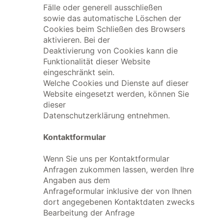
Fälle oder generell ausschließen
sowie das automatische Löschen der
Cookies beim Schließen des Browsers
aktivieren. Bei der
Deaktivierung von Cookies kann die
Funktionalität dieser Website
eingeschränkt sein.
Welche Cookies und Dienste auf dieser
Website eingesetzt werden, können Sie
dieser
Datenschutzerklärung entnehmen.
Kontaktformular
Wenn Sie uns per Kontaktformular
Anfragen zukommen lassen, werden Ihre
Angaben aus dem
Anfrageformular inklusive der von Ihnen
dort angegebenen Kontaktdaten zwecks
Bearbeitung der Anfrage