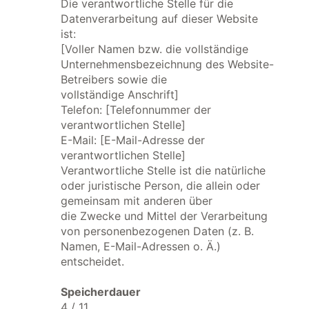
Die verantwortliche Stelle für die
Datenverarbeitung auf dieser Website
ist:
[Voller Namen bzw. die vollständige
Unternehmensbezeichnung des Website-
Betreibers sowie die
vollständige Anschrift]
Telefon: [Telefonnummer der
verantwortlichen Stelle]
E-Mail: [E-Mail-Adresse der
verantwortlichen Stelle]
Verantwortliche Stelle ist die natürliche
oder juristische Person, die allein oder
gemeinsam mit anderen über
die Zwecke und Mittel der Verarbeitung
von personenbezogenen Daten (z. B.
Namen, E-Mail-Adressen o. Ä.)
entscheidet.
Speicherdauer
4 / 11