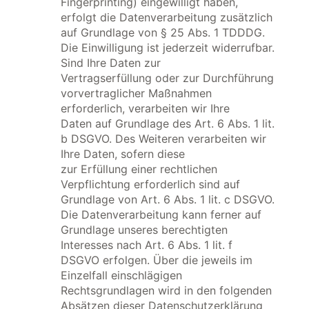
Fingerprinting) eingewilligt haben,
erfolgt die Datenverarbeitung zusätzlich
auf Grundlage von § 25 Abs. 1 TDDDG.
Die Einwilligung ist jederzeit widerrufbar.
Sind Ihre Daten zur
Vertragserfüllung oder zur Durchführung
vorvertraglicher Maßnahmen
erforderlich, verarbeiten wir Ihre
Daten auf Grundlage des Art. 6 Abs. 1 lit.
b DSGVO. Des Weiteren verarbeiten wir
Ihre Daten, sofern diese
zur Erfüllung einer rechtlichen
Verpflichtung erforderlich sind auf
Grundlage von Art. 6 Abs. 1 lit. c DSGVO.
Die Datenverarbeitung kann ferner auf
Grundlage unseres berechtigten
Interesses nach Art. 6 Abs. 1 lit. f
DSGVO erfolgen. Über die jeweils im
Einzelfall einschlägigen
Rechtsgrundlagen wird in den folgenden
Absätzen dieser Datenschutzerklärung