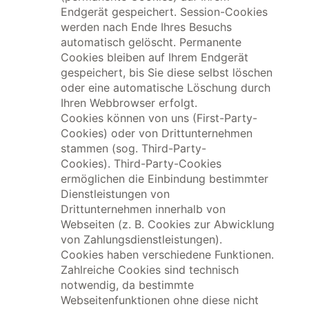
Endgerät gespeichert. Session-Cookies
werden nach Ende Ihres Besuchs
automatisch gelöscht. Permanente
Cookies bleiben auf Ihrem Endgerät
gespeichert, bis Sie diese selbst löschen
oder eine automatische Löschung durch
Ihren Webbrowser erfolgt.
Cookies können von uns (First-Party-
Cookies) oder von Drittunternehmen
stammen (sog. Third-Party-
Cookies). Third-Party-Cookies
ermöglichen die Einbindung bestimmter
Dienstleistungen von
Drittunternehmen innerhalb von
Webseiten (z. B. Cookies zur Abwicklung
von Zahlungsdienstleistungen).
Cookies haben verschiedene Funktionen.
Zahlreiche Cookies sind technisch
notwendig, da bestimmte
Webseitenfunktionen ohne diese nicht