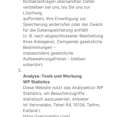
Kontaktanfragen übersandten Daten
verbleiben bei uns, bis Sie uns zur
Löschung
auffordern, Ihre Einwilligung zur
Speicherung widerrufen oder der Zweck
für die Datenspeicherung entfällt
(z. B. nach abgeschlossener Bearbeitung
Ihres Anliegens). Zwingende gesetzliche
Bestimmungen –
insbesondere gesetzliche
Aufbewahrungsfristen – bleiben
unberührt.
Analyse-Tools und Werbung
WP Statistics
Diese Website nutzt das Analysetool WP
Statistics, um Besucherzugriffe
statistisch auszuwerten. Anbieter
ist Veronalabs, Tatari 64, 10134, Tallinn,
Estland (
https://veronalabs.com).