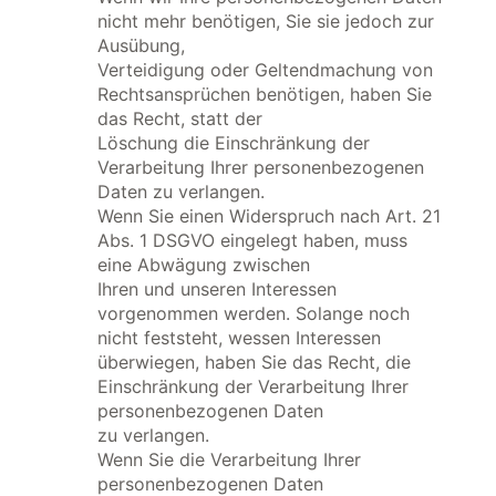
nicht mehr benötigen, Sie sie jedoch zur
Ausübung,
Verteidigung oder Geltendmachung von
Rechtsansprüchen benötigen, haben Sie
das Recht, statt der
Löschung die Einschränkung der
Verarbeitung Ihrer personenbezogenen
Daten zu verlangen.
Wenn Sie einen Widerspruch nach Art. 21
Abs. 1 DSGVO eingelegt haben, muss
eine Abwägung zwischen
Ihren und unseren Interessen
vorgenommen werden. Solange noch
nicht feststeht, wessen Interessen
überwiegen, haben Sie das Recht, die
Einschränkung der Verarbeitung Ihrer
personenbezogenen Daten
zu verlangen.
Wenn Sie die Verarbeitung Ihrer
personenbezogenen Daten