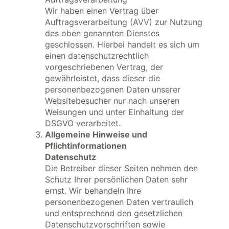
Wir haben einen Vertrag über
Auftragsverarbeitung (AVV) zur Nutzung
des oben genannten Dienstes
geschlossen. Hierbei handelt es sich um
einen datenschutzrechtlich
vorgeschriebenen Vertrag, der
gewährleistet, dass dieser die
personenbezogenen Daten unserer
Websitebesucher nur nach unseren
Weisungen und unter Einhaltung der
DSGVO verarbeitet.
Allgemeine Hinweise und
Pflichtinformationen
Datenschutz
Die Betreiber dieser Seiten nehmen den
Schutz Ihrer persönlichen Daten sehr
ernst. Wir behandeln Ihre
personenbezogenen Daten vertraulich
und entsprechend den gesetzlichen
Datenschutzvorschriften sowie