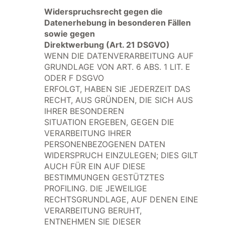
Widerspruchsrecht gegen die
Datenerhebung in besonderen Fällen
sowie gegen
Direktwerbung (Art. 21 DSGVO)
WENN DIE DATENVERARBEITUNG AUF
GRUNDLAGE VON ART. 6 ABS. 1 LIT. E
ODER F DSGVO
ERFOLGT, HABEN SIE JEDERZEIT DAS
RECHT, AUS GRÜNDEN, DIE SICH AUS
IHRER BESONDEREN
SITUATION ERGEBEN, GEGEN DIE
VERARBEITUNG IHRER
PERSONENBEZOGENEN DATEN
WIDERSPRUCH EINZULEGEN; DIES GILT
AUCH FÜR EIN AUF DIESE
BESTIMMUNGEN GESTÜTZTES
PROFILING. DIE JEWEILIGE
RECHTSGRUNDLAGE, AUF DENEN EINE
VERARBEITUNG BERUHT,
ENTNEHMEN SIE DIESER