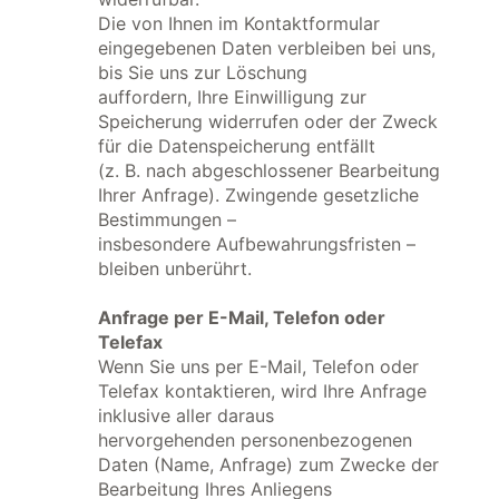
Die von Ihnen im Kontaktformular
eingegebenen Daten verbleiben bei uns,
bis Sie uns zur Löschung
auffordern, Ihre Einwilligung zur
Speicherung widerrufen oder der Zweck
für die Datenspeicherung entfällt
(z. B. nach abgeschlossener Bearbeitung
Ihrer Anfrage). Zwingende gesetzliche
Bestimmungen –
insbesondere Aufbewahrungsfristen –
bleiben unberührt.
Anfrage per E-Mail, Telefon oder
Telefax
Wenn Sie uns per E-Mail, Telefon oder
Telefax kontaktieren, wird Ihre Anfrage
inklusive aller daraus
hervorgehenden personenbezogenen
Daten (Name, Anfrage) zum Zwecke der
Bearbeitung Ihres Anliegens