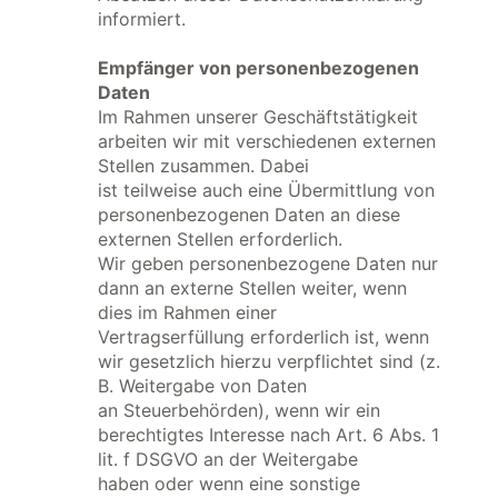
informiert.
Empfänger von personenbezogenen
Daten
Im Rahmen unserer Geschäftstätigkeit
arbeiten wir mit verschiedenen externen
Stellen zusammen. Dabei
ist teilweise auch eine Übermittlung von
personenbezogenen Daten an diese
externen Stellen erforderlich.
Wir geben personenbezogene Daten nur
dann an externe Stellen weiter, wenn
dies im Rahmen einer
Vertragserfüllung erforderlich ist, wenn
wir gesetzlich hierzu verpflichtet sind (z.
B. Weitergabe von Daten
an Steuerbehörden), wenn wir ein
berechtigtes Interesse nach Art. 6 Abs. 1
lit. f DSGVO an der Weitergabe
haben oder wenn eine sonstige