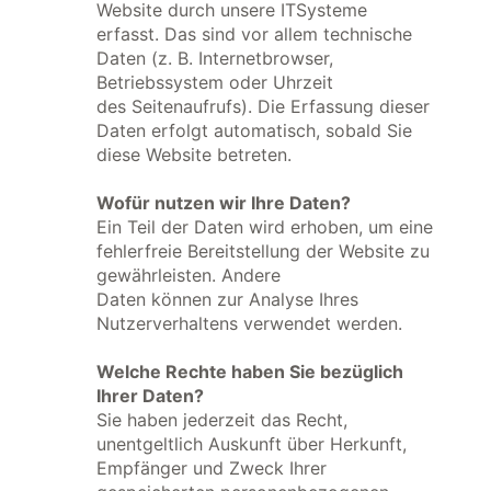
Website durch unsere ITSysteme
erfasst. Das sind vor allem technische
Daten (z. B. Internetbrowser,
Betriebssystem oder Uhrzeit
des Seitenaufrufs). Die Erfassung dieser
Daten erfolgt automatisch, sobald Sie
diese Website betreten.
Wofür nutzen wir Ihre Daten?
Ein Teil der Daten wird erhoben, um eine
fehlerfreie Bereitstellung der Website zu
gewährleisten. Andere
Daten können zur Analyse Ihres
Nutzerverhaltens verwendet werden.
Welche Rechte haben Sie bezüglich
Ihrer Daten?
Sie haben jederzeit das Recht,
unentgeltlich Auskunft über Herkunft,
Empfänger und Zweck Ihrer