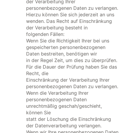
der Verarbeitung Ihrer
personenbezogenen Daten zu verlangen.
Hierzu können Sie sich jederzeit an uns
wenden. Das Recht auf Einschränkung
der Verarbeitung besteht in
folgenden Fällen:
Wenn Sie die Richtigkeit Ihrer bei uns
gespeicherten personenbezogenen
Daten bestreiten, benötigen wir
in der Regel Zeit, um dies zu überprüfen.
Für die Dauer der Prüfung haben Sie das
Recht, die
Einschränkung der Verarbeitung Ihrer
personenbezogenen Daten zu verlangen.
Wenn die Verarbeitung Ihrer
personenbezogenen Daten
unrechtmäßig geschah/geschieht,
können Sie
statt der Löschung die Einschränkung
der Datenverarbeitung verlangen.
Wenn wir Ihre personenbezogenen Daten