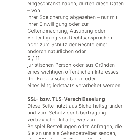
eingeschränkt haben, dürfen diese Daten
– von
ihrer Speicherung abgesehen – nur mit
Ihrer Einwilligung oder zur
Geltendmachung, Ausübung oder
Verteidigung von Rechtsansprüchen
oder zum Schutz der Rechte einer
anderen natürlichen oder
6 / 11
juristischen Person oder aus Gründen
eines wichtigen öffentlichen Interesses
der Europäischen Union oder
eines Mitgliedstaats verarbeitet werden.
SSL- bzw. TLS-Verschlüsselung
Diese Seite nutzt aus Sicherheitsgründen
und zum Schutz der Übertragung
vertraulicher Inhalte, wie zum
Beispiel Bestellungen oder Anfragen, die
Sie an uns als Seitenbetreiber senden,