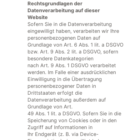
Rechtsgrundlagen der
Datenverarbeitung auf dieser
Website
Sofern Sie in die Datenverarbeitung
eingewilligt haben, verarbeiten wir Ihre
personenbezogenen Daten auf
Grundlage von Art. 6 Abs. 1 lit. a DSGVO
bzw. Art. 9 Abs. 2 lit. a DSGVO, sofern
besondere Datenkategorien
nach Art. 9 Abs. 1 DSGVO verarbeitet
werden. Im Falle einer ausdrücklichen
Einwilligung in die Übertragung
personenbezogener Daten in
Drittstaaten erfolgt die
Datenverarbeitung außerdem auf
Grundlage von Art.
49 Abs. 1 lit. a DSGVO. Sofern Sie in die
Speicherung von Cookies oder in den
Zugriff auf Informationen in
Ihr Endgerät (z. B. via Device-