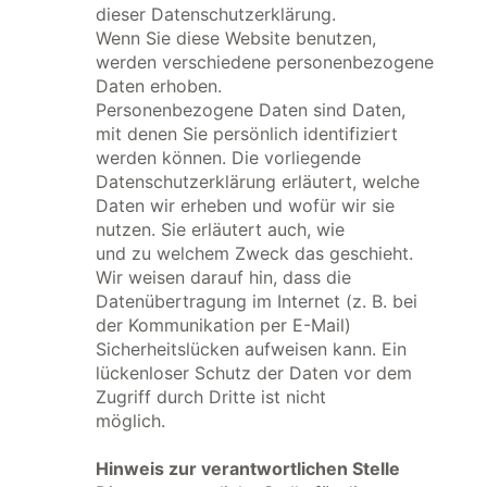
dieser Datenschutzerklärung.
Wenn Sie diese Website benutzen,
werden verschiedene personenbezogene
Daten erhoben.
Personenbezogene Daten sind Daten,
mit denen Sie persönlich identifiziert
werden können. Die vorliegende
Datenschutzerklärung erläutert, welche
Daten wir erheben und wofür wir sie
nutzen. Sie erläutert auch, wie
und zu welchem Zweck das geschieht.
Wir weisen darauf hin, dass die
Datenübertragung im Internet (z. B. bei
der Kommunikation per E-Mail)
Sicherheitslücken aufweisen kann. Ein
lückenloser Schutz der Daten vor dem
Zugriff durch Dritte ist nicht
möglich.
Hinweis zur verantwortlichen Stelle