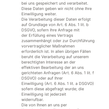
bei uns gespeichert und verarbeitet.
Diese Daten geben wir nicht ohne Ihre
Einwilligung weiter.
Die Verarbeitung dieser Daten erfolgt
auf Grundlage von Art. 6 Abs. 1 lit. b
DSGVO, sofern Ihre Anfrage mit
der Erfüllung eines Vertrags
zusammenhängt oder zur Durchführung
vorvertraglicher Maßnahmen
erforderlich ist. In allen übrigen Fällen
beruht die Verarbeitung auf unserem
berechtigten Interesse an der
effektiven Bearbeitung der an uns
gerichteten Anfragen (Art. 6 Abs. 1 lit. f
DSGVO) oder auf Ihrer
Einwilligung (Art. 6 Abs. 1 lit. a DSGVO)
sofern diese abgefragt wurde; die
Einwilligung ist jederzeit
widerrufbar.
Die von Ihnen an uns per