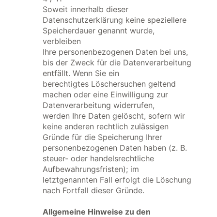
Soweit innerhalb dieser
Datenschutzerklärung keine speziellere
Speicherdauer genannt wurde,
verbleiben
Ihre personenbezogenen Daten bei uns,
bis der Zweck für die Datenverarbeitung
entfällt. Wenn Sie ein
berechtigtes Löschersuchen geltend
machen oder eine Einwilligung zur
Datenverarbeitung widerrufen,
werden Ihre Daten gelöscht, sofern wir
keine anderen rechtlich zulässigen
Gründe für die Speicherung Ihrer
personenbezogenen Daten haben (z. B.
steuer- oder handelsrechtliche
Aufbewahrungsfristen); im
letztgenannten Fall erfolgt die Löschung
nach Fortfall dieser Gründe.
Allgemeine Hinweise zu den