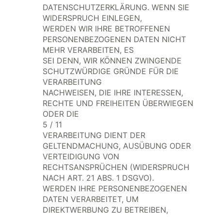
DATENSCHUTZERKLÄRUNG. WENN SIE
WIDERSPRUCH EINLEGEN,
WERDEN WIR IHRE BETROFFENEN
PERSONENBEZOGENEN DATEN NICHT
MEHR VERARBEITEN, ES
SEI DENN, WIR KÖNNEN ZWINGENDE
SCHUTZWÜRDIGE GRÜNDE FÜR DIE
VERARBEITUNG
NACHWEISEN, DIE IHRE INTERESSEN,
RECHTE UND FREIHEITEN ÜBERWIEGEN
ODER DIE
5 / 11
VERARBEITUNG DIENT DER
GELTENDMACHUNG, AUSÜBUNG ODER
VERTEIDIGUNG VON
RECHTSANSPRÜCHEN (WIDERSPRUCH
NACH ART. 21 ABS. 1 DSGVO).
WERDEN IHRE PERSONENBEZOGENEN
DATEN VERARBEITET, UM
DIREKTWERBUNG ZU BETREIBEN,