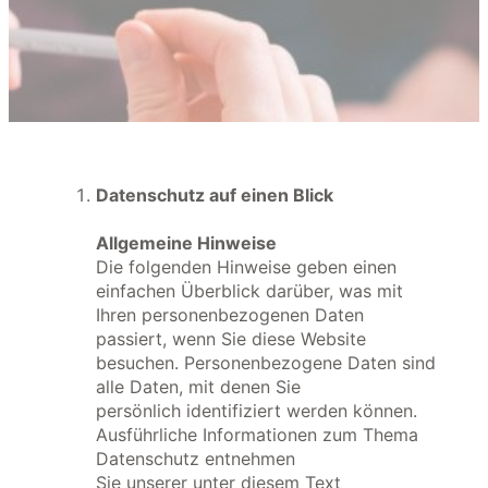
Datenschutz auf einen Blick
Allgemeine Hinweise
Die folgenden Hinweise geben einen
einfachen Überblick darüber, was mit
Ihren personenbezogenen Daten
passiert, wenn Sie diese Website
besuchen. Personenbezogene Daten sind
alle Daten, mit denen Sie
persönlich identifiziert werden können.
Ausführliche Informationen zum Thema
Datenschutz entnehmen
Sie unserer unter diesem Text