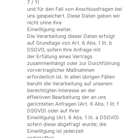
7 / 11
und für den Fall von Anschlussfragen bei
uns gespeichert. Diese Daten geben wir
nicht ohne Ihre
Einwilligung weiter.
Die Verarbeitung dieser Daten erfolgt
auf Grundlage von Art. 6 Abs. 1 lit. b
DSGVO, sofern Ihre Anfrage mit
der Erfüllung eines Vertrags
zusammenhängt oder zur Durchführung
vorvertraglicher Maßnahmen
erforderlich ist. In allen übrigen Fällen
beruht die Verarbeitung auf unserem
berechtigten Interesse an der
effektiven Bearbeitung der an uns
gerichteten Anfragen (Art. 6 Abs. 1 lit. f
DSGVO) oder auf Ihrer
Einwilligung (Art. 6 Abs. 1 lit. a DSGVO)
sofern diese abgefragt wurde; die
Einwilligung ist jederzeit
widerrufbar.