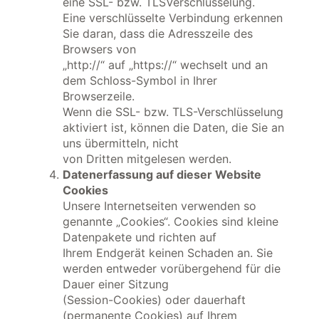
eine SSL- bzw. TLSVerschlüsselung.
Eine verschlüsselte Verbindung erkennen
Sie daran, dass die Adresszeile des
Browsers von
„http://“ auf „https://“ wechselt und an
dem Schloss-Symbol in Ihrer
Browserzeile.
Wenn die SSL- bzw. TLS-Verschlüsselung
aktiviert ist, können die Daten, die Sie an
uns übermitteln, nicht
von Dritten mitgelesen werden.
Datenerfassung auf dieser Website
Cookies
Unsere Internetseiten verwenden so
genannte „Cookies“. Cookies sind kleine
Datenpakete und richten auf
Ihrem Endgerät keinen Schaden an. Sie
werden entweder vorübergehend für die
Dauer einer Sitzung
(Session-Cookies) oder dauerhaft
(permanente Cookies) auf Ihrem